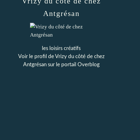
Vrizy du côté de chez
Antgrésan
les loisirs créatifs
Voir le profil de
Vrizy du côté de chez
Antgrésan
sur le portail Overblog