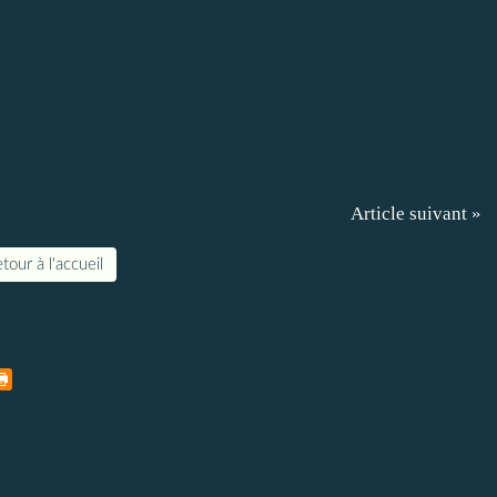
Article suivant »
tour à l'accueil