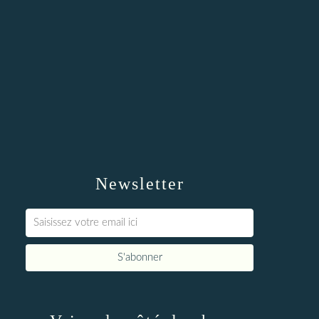
Newsletter