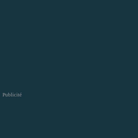
Publicité