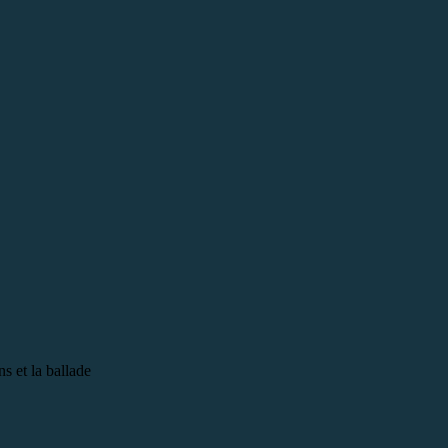
s et la ballade