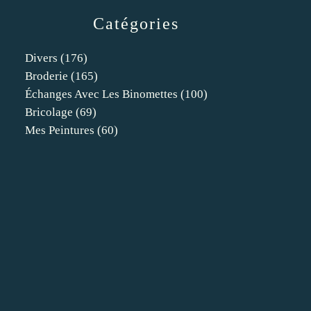
Catégories
Divers
(176)
Broderie
(165)
Échanges Avec Les Binomettes
(100)
Bricolage
(69)
Mes Peintures
(60)