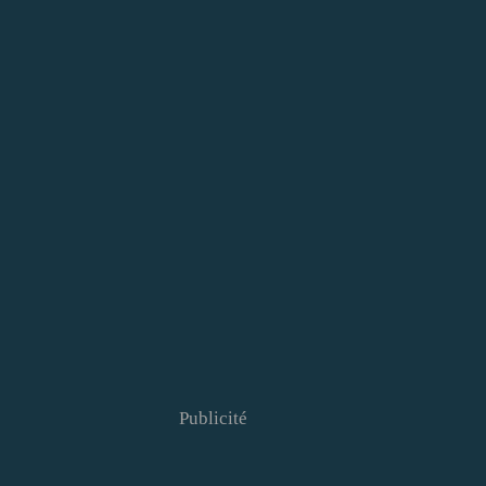
Publicité