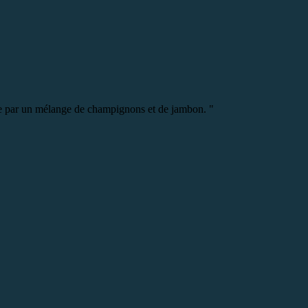
cée par un mélange de champignons et de jambon. "