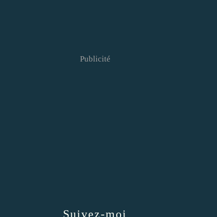
Publicité
Suivez-moi