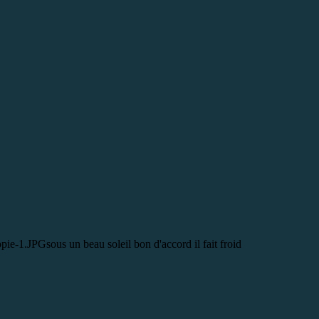
sous un beau soleil bon d'accord il fait froid