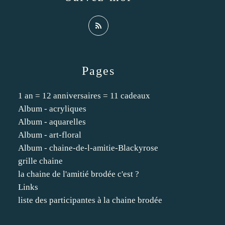
Pages
1 an = 12 anniversaires = 11 cadeaux
Album - acryliques
Album - aquarelles
Album - art-floral
Album - chaine-de-l-amitie-Blackyrose
grille chaine
la chaine de l'amitié brodée c'est ?
Links
liste des participantes à la chaine brodée