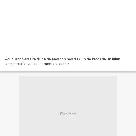
Pour l'anniversaire d'une de mes copines du club de broderie un lutrin
simple mais avec une broderie externe
Publicité