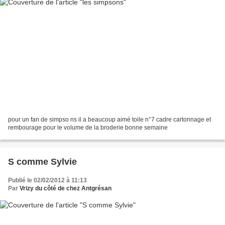
pour un fan de simpso ns il a beaucoup aimé toile n°7 cadre cartonnage et
rembourage pour le volume de la broderie bonne semaine
S comme Sylvie
Publié le 02/02/2012 à 11:13
Par
Vrizy du côté de chez Antgrésan