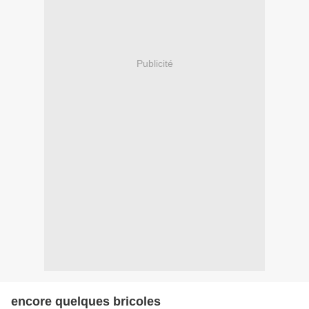
Publicité
encore quelques bricoles