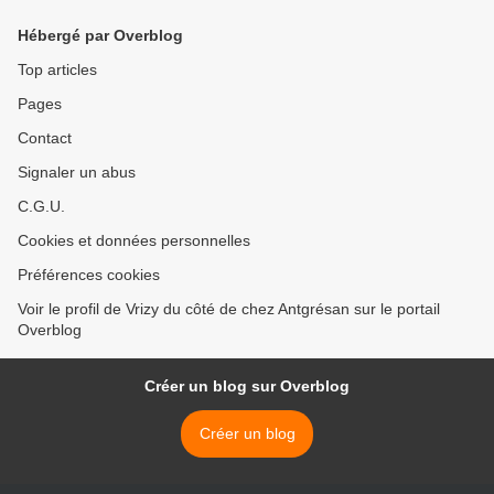
Hébergé par Overblog
Top articles
Pages
Contact
Signaler un abus
C.G.U.
Cookies et données personnelles
Préférences cookies
Voir le profil de Vrizy du côté de chez Antgrésan sur le portail
Overblog
Créer un blog sur Overblog
Créer un blog