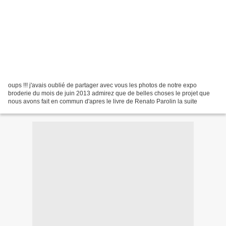
oups !!! j'avais oublié de partager avec vous les photos de notre expo
broderie du mois de juin 2013 admirez que de belles choses le projet que
nous avons fait en commun d'apres le livre de Renato Parolin la suite