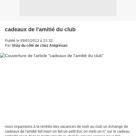
cadeaux de l'amitié du club
Publié le 09/01/2012 à 21:32
Par
Vrizy du côté de chez Antgrésan
nous organisons à la rentrée des vacances de noël au club un échange de
cadeaux de l'amitié fait main on fait un petit truc on mets un n° sur le cadeau