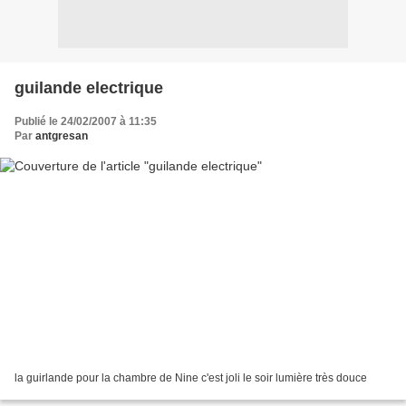
guilande electrique
Publié le 24/02/2007 à 11:35
Par
antgresan
la guirlande pour la chambre de Nine c'est joli le soir lumière très douce