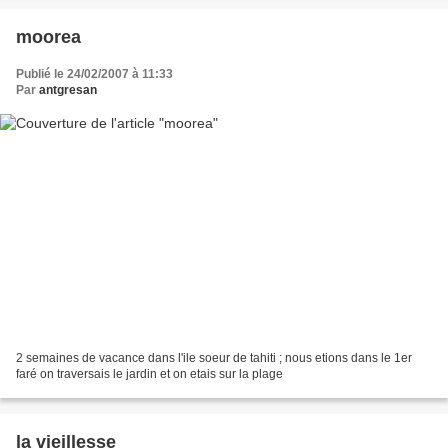
moorea
Publié le 24/02/2007 à 11:33
Par
antgresan
2 semaines de vacance dans l'ile soeur de tahiti ; nous etions dans le 1er
faré on traversais le jardin et on etais sur la plage
la vieillesse