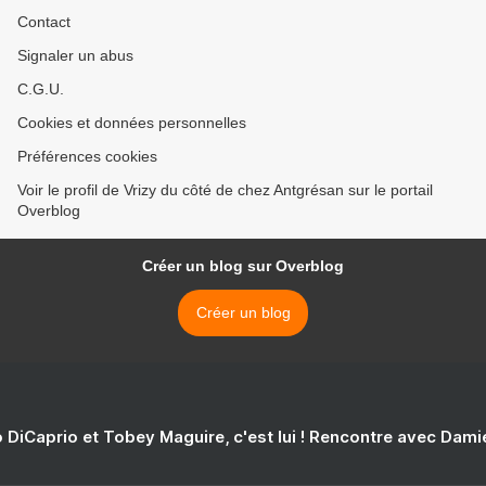
Contact
Signaler un abus
C.G.U.
Cookies et données personnelles
Préférences cookies
Voir le profil de Vrizy du côté de chez Antgrésan sur le portail
Overblog
Créer un blog sur Overblog
Créer un blog
 DiCaprio et Tobey Maguire, c'est lui ! Rencontre avec Dam