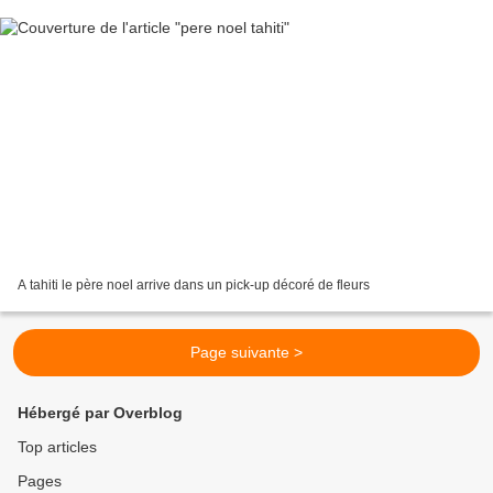
A tahiti le père noel arrive dans un pick-up décoré de fleurs
Page suivante >
Hébergé par Overblog
Top articles
Pages