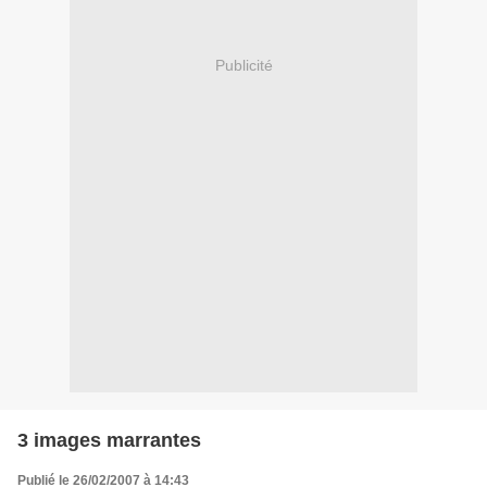
Publicité
3 images marrantes
Publié le 26/02/2007 à 14:43