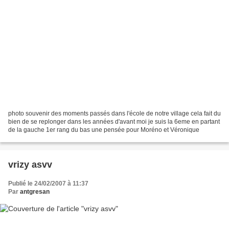
photo souvenir des moments passés dans l'école de notre village cela fait du
bien de se replonger dans les années d'avant moi je suis la 6eme en partant
de la gauche 1er rang du bas une pensée pour Moréno et Véronique
vrizy asvv
Publié le 24/02/2007 à 11:37
Par
antgresan