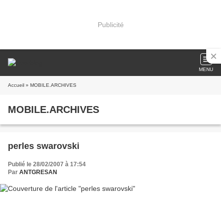
Publicité
MENU
Accueil
» MOBILE.ARCHIVES
MOBILE.ARCHIVES
perles swarovski
Publié le 28/02/2007 à 17:54
Par
ANTGRESAN