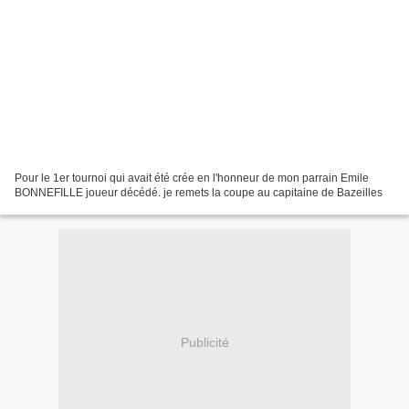
Pour le 1er tournoi qui avait été crée en l'honneur de mon parrain Emile
BONNEFILLE joueur décédé. je remets la coupe au capitaine de Bazeilles
Publicité