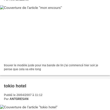
trouver le modèle juste pour ma bande de lin j'ai commencé hier soir je
pense que cela va etre long
tokio hotel
Publié le 28/04/2007 à 11:12
Par
ANTGRESAN