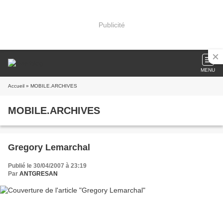
Publicité
MENU
Accueil
» MOBILE.ARCHIVES
MOBILE.ARCHIVES
Gregory Lemarchal
Publié le 30/04/2007 à 23:19
Par
ANTGRESAN