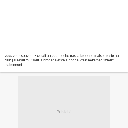
vous vous souvenez c'etait un peu moche pas la broderie mais le reste au
club j'ai refait tout sauf la broderie et cela donne: c'est nettement mieux
maintenant
Publicité