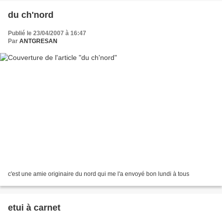
du ch'nord
Publié le 23/04/2007 à 16:47
Par
ANTGRESAN
c'est une amie originaire du nord qui me l'a envoyé bon lundi à tous
etui à carnet