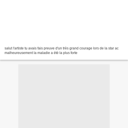
salut l'artiste tu avais fais preuve d'un très grand courage lors de la star ac
malheureusement la maladie a été la plus forte