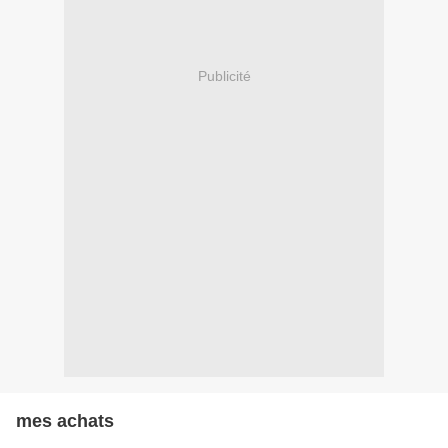
Publicité
mes achats