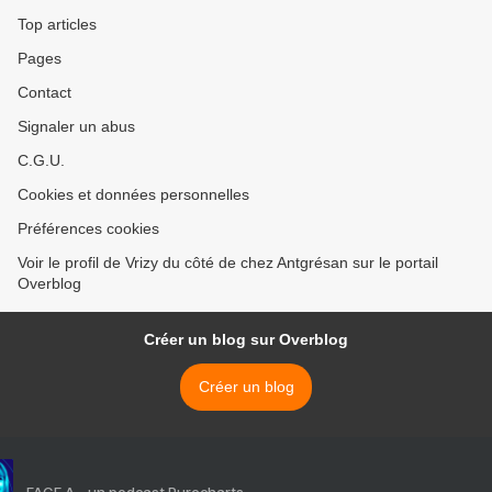
Top articles
Pages
Contact
Signaler un abus
C.G.U.
Cookies et données personnelles
Préférences cookies
Voir le profil de Vrizy du côté de chez Antgrésan sur le portail
Overblog
Créer un blog sur Overblog
Créer un blog