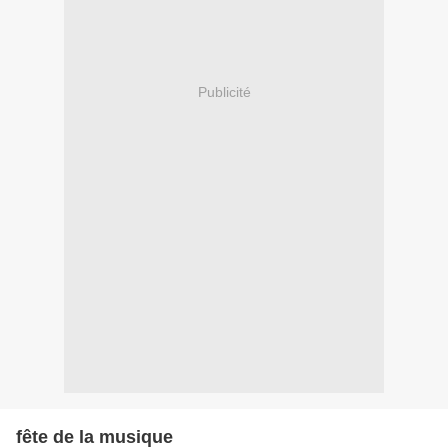
Publicité
fête de la musique