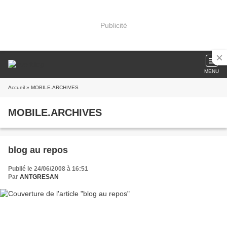
Publicité
MENU
Accueil
» MOBILE.ARCHIVES
MOBILE.ARCHIVES
blog au repos
Publié le 24/06/2008 à 16:51
Par
ANTGRESAN