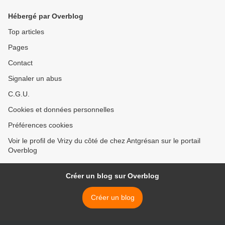
Hébergé par Overblog
Top articles
Pages
Contact
Signaler un abus
C.G.U.
Cookies et données personnelles
Préférences cookies
Voir le profil de Vrizy du côté de chez Antgrésan sur le portail
Overblog
Créer un blog sur Overblog
Créer un blog