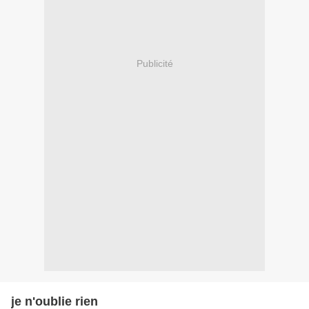
Publicité
je n'oublie rien