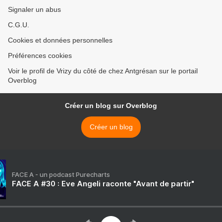
Signaler un abus
C.G.U.
Cookies et données personnelles
Préférences cookies
Voir le profil de Vrizy du côté de chez Antgrésan sur le portail
Overblog
Créer un blog sur Overblog
Créer un blog
FACE A - un podcast Purecharts
FACE A #30 : Eve Angeli raconte "Avant de partir"