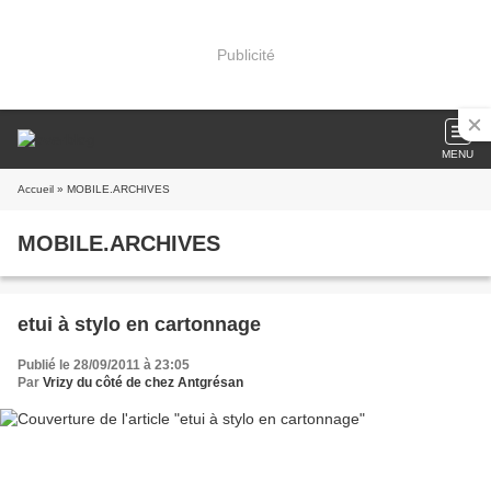
Publicité
MENU
Accueil
» MOBILE.ARCHIVES
MOBILE.ARCHIVES
etui à stylo en cartonnage
Publié le 28/09/2011 à 23:05
Par
Vrizy du côté de chez Antgrésan