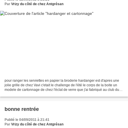
Par
Vrizy du côté de chez Antgrésan
pour ranger les serviettes en papier la broderie hardanger est d'apres une
jolie grille de chez Vavi c'etait le challenge de l'été le corps de la boite un
modele de cartonnage de chez l'éclat de verre que j'ai fabriqué au club du
jeudi
bonne rentrée
Publié le 04/09/2011 à 21:41
Par
Vrizy du côté de chez Antgrésan