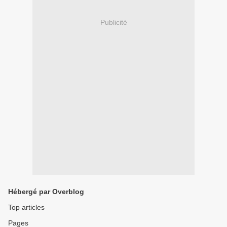
Publicité
Hébergé par Overblog
Top articles
Pages