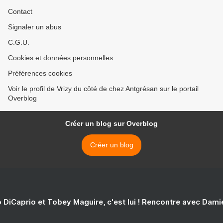
Contact
Signaler un abus
C.G.U.
Cookies et données personnelles
Préférences cookies
Voir le profil de Vrizy du côté de chez Antgrésan sur le portail
Overblog
Créer un blog sur Overblog
Créer un blog
 DiCaprio et Tobey Maguire, c'est lui ! Rencontre avec Dam