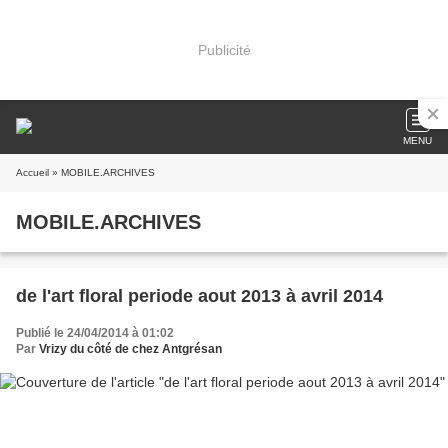
Publicité
MENU
Accueil
» MOBILE.ARCHIVES
MOBILE.ARCHIVES
de l'art floral periode aout 2013 à avril 2014
Publié le 24/04/2014 à 01:02
Par
Vrizy du côté de chez Antgrésan