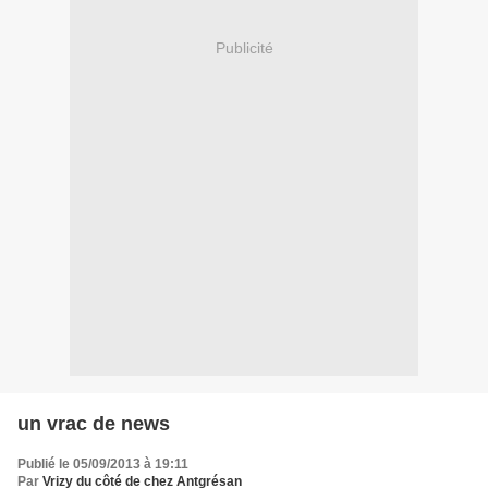
Publicité
un vrac de news
Publié le 05/09/2013 à 19:11
Par
Vrizy du côté de chez Antgrésan