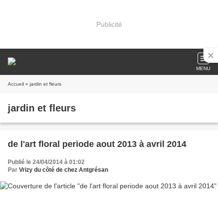
Publicité
MENU
Accueil
» jardin et fleurs
jardin et fleurs
de l'art floral periode aout 2013 à avril 2014
Publié le 24/04/2014 à 01:02
Par
Vrizy du côté de chez Antgrésan