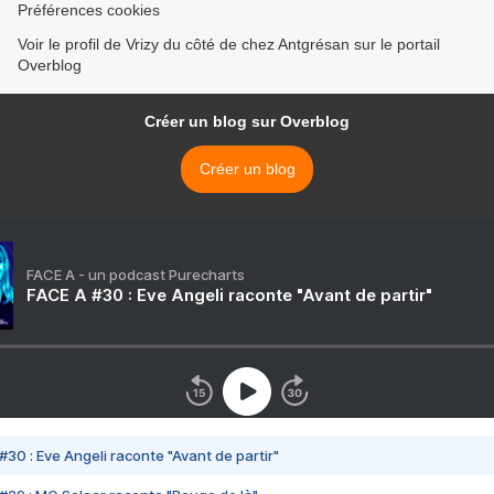
Préférences cookies
Voir le profil de Vrizy du côté de chez Antgrésan sur le portail
Overblog
Créer un blog sur Overblog
Créer un blog
FACE A - un podcast Purecharts
FACE A #30 : Eve Angeli raconte "Avant de partir"
#30 : Eve Angeli raconte "Avant de partir"