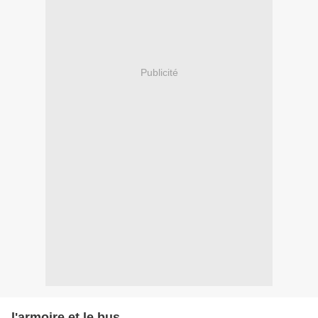
Publicité
l'armoire et le bus