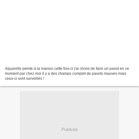
Aquarelle peinte à la maison cette fois-ci j'ai choisi de faire un pavot en ce
moment par chez moi il y a des champs complet de pavots mauves mais
ceux-ci sont surveillés !
Publicité