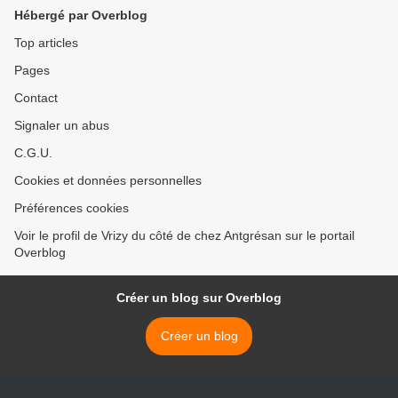
Hébergé par Overblog
Top articles
Pages
Contact
Signaler un abus
C.G.U.
Cookies et données personnelles
Préférences cookies
Voir le profil de Vrizy du côté de chez Antgrésan sur le portail
Overblog
Créer un blog sur Overblog
Créer un blog