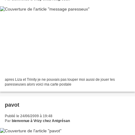
apres Liza et Trinity je ne pouvais pas louper moi aussi de jouer les
paresseuses alors voici ma carte postale
pavot
Publié le 24/06/2009 à 19:48
Par
bienvenue à Vrizy chez Antgrésan