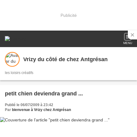
Publicité
MENU
Vrizy du côté de chez Antgrésan
les loisirs créatifs
petit chien deviendra grand ...
Publié le 06/07/2009 à 23:42
Par
bienvenue à Vrizy chez Antgrésan