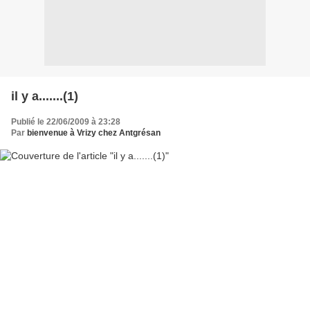
il y a.......(1)
Publié le 22/06/2009 à 23:28
Par
bienvenue à Vrizy chez Antgrésan