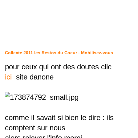
Collecte 2011 les Restos du Coeur : Mobilisez-vous
pour ceux qui ont des doutes clic
ici
site danone
comme il savait si bien le dire : ils
comptent sur nous
alors relayer l'info merci