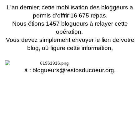
L'an dernier, cette mobilisation des bloggeurs a
permis d'offrir
16 675 repas.
Nous étions
1457 blogueurs
à relayer cette
opération.
Vous devez simplement envoyer le lien de votre
blog, où figure cette information,
à : blogueurs@restosducoeur.org.