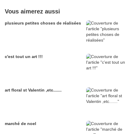
Vous aimerez aussi
plusieurs petites choses de réalisées
c'est tout un art !!!
art floral st Valentin ,etc.......
marché de noel