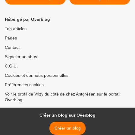
Hébergé par Overblog
Top articles
Pages
Contact
Signaler un abus
C.G.U.
Cookies et données personnelles
Préférences cookies
Voir le profil de Vrizy du côté de chez Antgrésan sur le portail
Overblog
Créer un blog sur Overblog
Créer un blog