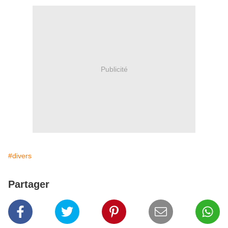
Publicité
#divers
Partager