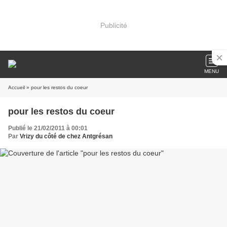
Publicité
MENU
Accueil
» pour les restos du coeur
pour les restos du coeur
Publié le 21/02/2011 à 00:01
Par
Vrizy du côté de chez Antgrésan