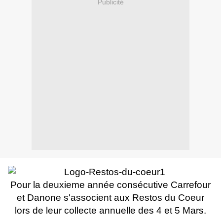
Publicité
Pour la deuxieme année consécutive Carrefour
et Danone s'associent aux Restos du Coeur
lors de leur collecte annuelle des 4 et 5 Mars.