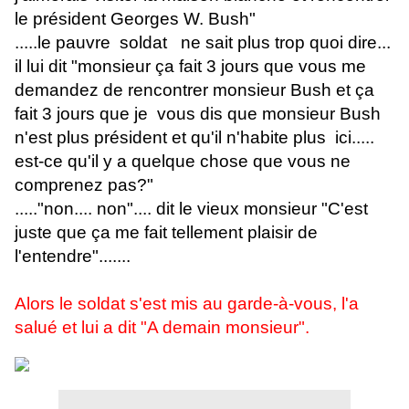
le président Georges W. Bush"
.....le pauvre soldat ne sait plus trop quoi dire...
il lui dit "monsieur ça fait 3 jours que vous me
demandez de rencontrer monsieur Bush et ça
fait 3 jours que je vous dis que monsieur Bush
n'est plus président et qu'il n'habite plus ici.....
est-ce qu'il y a quelque chose que vous ne
comprenez pas?"
....."non.... non".... dit le vieux monsieur "C'est
juste que ça me fait tellement plaisir de
l'entendre".......
Alors le soldat s'est mis au garde-à-vous, l'a
salué et lui a dit "A demain monsieur".