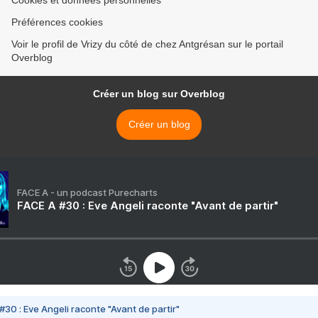
Cookies et données personnelles
Préférences cookies
Voir le profil de Vrizy du côté de chez Antgrésan sur le portail
Overblog
Créer un blog sur Overblog
Créer un blog
FACE A - un podcast Purecharts
FACE A #30 : Eve Angeli raconte "Avant de partir"
#30 : Eve Angeli raconte "Avant de partir"