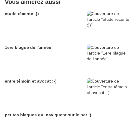
Vous aimerez aussi
étude récente :))
1ere blague de l'année
entre témoin et avocat :-)
petites blagues qui naviguent sur le net ;)