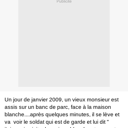
Publicité
Un jour de janvier 2009, un vieux monsieur est
assis sur un banc de parc, face à la maison
blanche....après quelques minutes, il se lève et
va voir le soldat qui est de garde et lui dit "