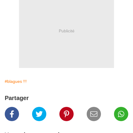
Publicité
#blagues !!!
Partager