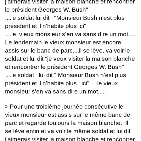
j'aimerais visiter la maison blanche et rencontrer
le président Georges W. Bush"
....le soldat lui dit "Monsieur Bush n'est plus
président et il n'habite plus ici"
....le vieux monsieur s'en va sans dire un mot.....
Le lendemain le vieux monsieur est encore
assis sur le banc de parc....il se lève, va voir le
soldat et lui dit "je veux visiter la maison blanche
et rencontrer le président Georges W. Bush"
....le soldat lui dit " Monsieur Bush n'est plus
président et il n'habite plus ici".....le vieux
monsieur s'en va sans dire un mot.....
>
Pour une troisième journée consécutive le
vieux monsieur est assis sur le même banc de
parc et regarde toujours la maison blanche. Il
se lève enfin et va voir le même soldat et lui dit
j'aimerais visiter la maison blanche et rencontrer