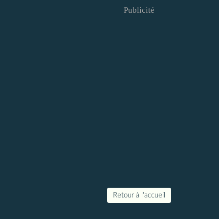
Publicité
Retour à l'accueil