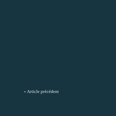
« Article précédent