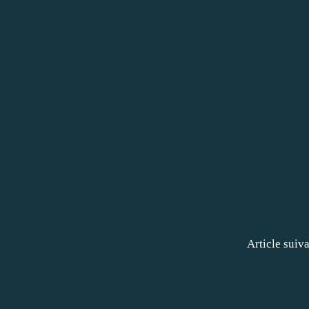
Article suiv