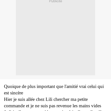
Publicité
Quoique de plus important que l'amitié vrai celui qui
est sincère
Hier je suis allée chez Lili chercher ma petite
commande et je ne suis pas revenue les mains vides