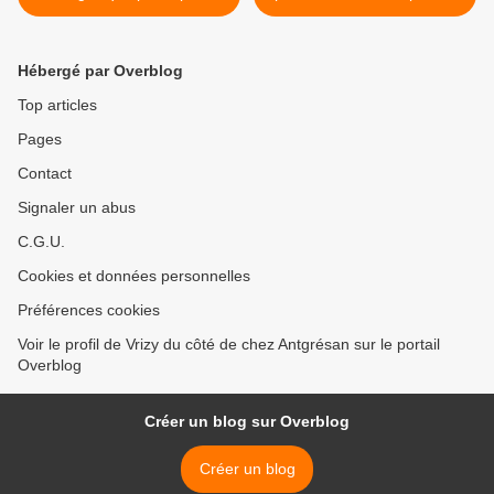
Hébergé par Overblog
Top articles
Pages
Contact
Signaler un abus
C.G.U.
Cookies et données personnelles
Préférences cookies
Voir le profil de Vrizy du côté de chez Antgrésan sur le portail
Overblog
Créer un blog sur Overblog
Créer un blog