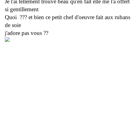
Je l'ai tellement trouvé beau qu'en fait elle me l'a offert
si gentillement
Quoi ??? et bien ce petit chef d'oeuvre fait aux rubans
de soie
j'adore pas vous ??