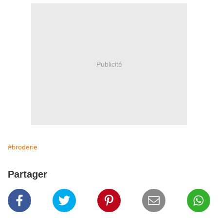
Publicité
#broderie
Partager