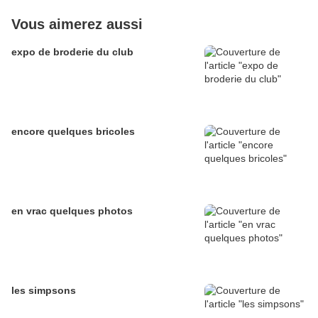
Vous aimerez aussi
expo de broderie du club
encore quelques bricoles
en vrac quelques photos
les simpsons