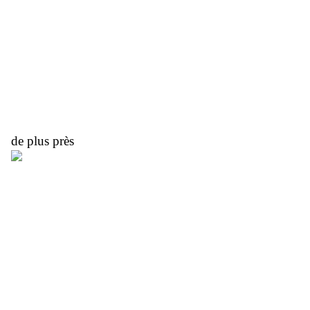
de plus près