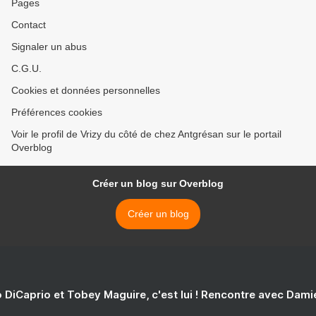
Pages
Contact
Signaler un abus
C.G.U.
Cookies et données personnelles
Préférences cookies
Voir le profil de Vrizy du côté de chez Antgrésan sur le portail
Overblog
Créer un blog sur Overblog
Créer un blog
 DiCaprio et Tobey Maguire, c'est lui ! Rencontre avec Dam