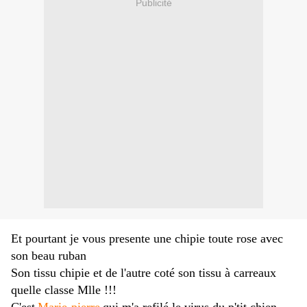
Publicité
Et pourtant je vous presente une chipie toute rose avec
son beau ruban
Son tissu chipie et de l'autre coté son tissu à carreaux
quelle classe Mlle !!!