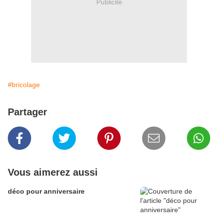
Publicité
#bricolage
Partager
Vous aimerez aussi
déco pour anniversaire