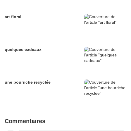
art floral
quelques cadeaux
une bourriche recyclée
Commentaires