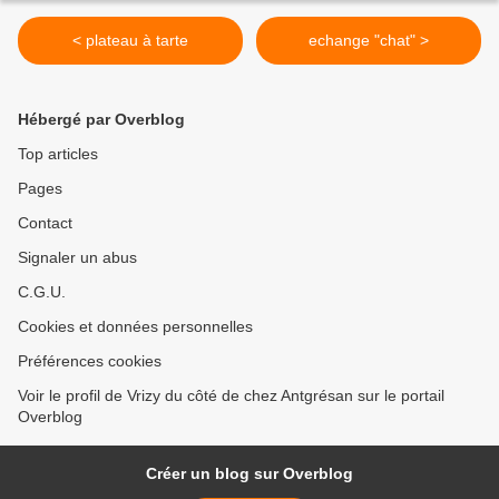
< plateau à tarte
echange "chat" >
Hébergé par Overblog
Top articles
Pages
Contact
Signaler un abus
C.G.U.
Cookies et données personnelles
Préférences cookies
Voir le profil de Vrizy du côté de chez Antgrésan sur le portail
Overblog
Créer un blog sur Overblog