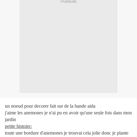
Publicité
un noeud pour decorer fait sur de la bande aida
j'aime les anemones je n'ai pu en avoir qu'une seule fois dans mon
jardin
petite histoire:
toute une bordure d'anemones je trouvai cela jolie donc je plante