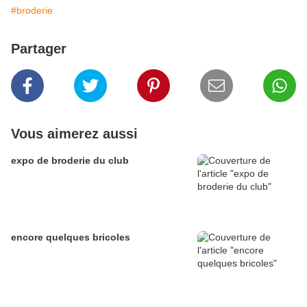
#broderie
Partager
Vous aimerez aussi
expo de broderie du club
encore quelques bricoles