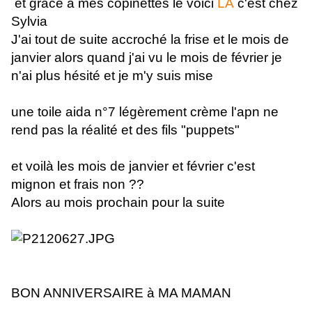
et grace à mes copinettes le voici
LA
c'est chez
Sylvia
J'ai tout de suite accroché la frise et le mois de
janvier alors quand j'ai vu le mois de février je
n'ai plus hésité et je m'y suis mise
une toile aida n°7 légèrement crème l'apn ne
rend pas la réalité et des fils "puppets"
et voilà les mois de janvier et février c'est
mignon et frais non ??
Alors au mois prochain pour la suite
BON ANNIVERSAIRE à MA MAMAN