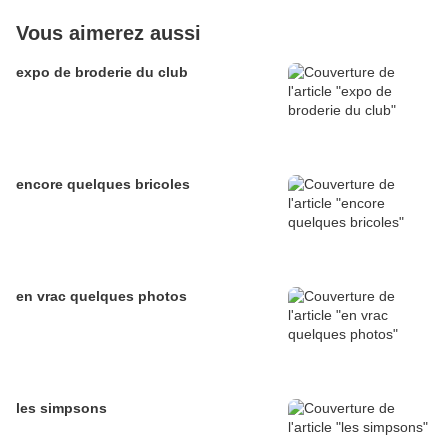
Vous aimerez aussi
expo de broderie du club
encore quelques bricoles
en vrac quelques photos
les simpsons