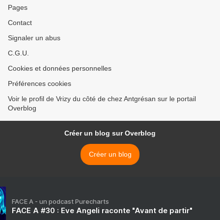
Pages
Contact
Signaler un abus
C.G.U.
Cookies et données personnelles
Préférences cookies
Voir le profil de Vrizy du côté de chez Antgrésan sur le portail
Overblog
Créer un blog sur Overblog
Créer un blog
FACE A - un podcast Purecharts
FACE A #30 : Eve Angeli raconte "Avant de partir"