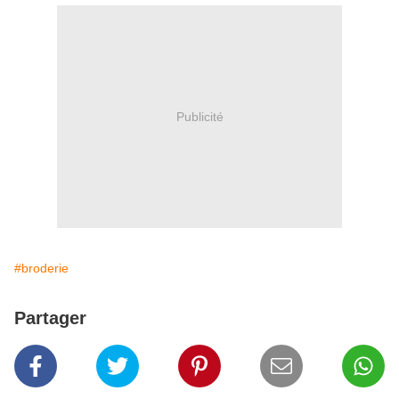
Publicité
#broderie
Partager