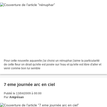
Pour cette nouvelle aquarelle j'ai choisi un nénuphar j'aime la particularité
de cette fleur on dirait qu'elle est posée sur l'eau et qu'elle est libre d'aller et
venir comme bon lui semble
7 eme journée arc en ciel
Publié le 13/04/2009 à 00:00
Par
Antgrésan