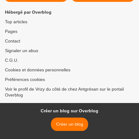
Hébergé par Overblog
Top articles
Pages
Contact
Signaler un abus
C.G.U.
Cookies et données personnelles
Préférences cookies
Voir le profil de Vrizy du côté de chez Antgrésan sur le portail
Overblog
Créer un blog sur Overblog
Créer un blog