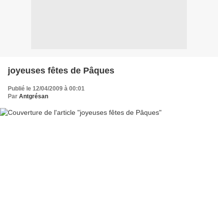
joyeuses fêtes de Pâques
Publié le 12/04/2009 à 00:01
Par
Antgrésan